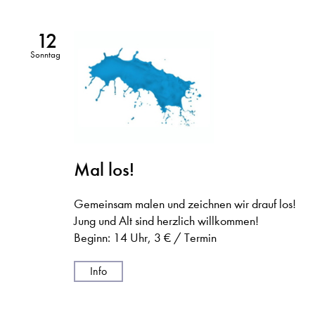
12
Sonntag
Mal los!
Gemeinsam malen und zeichnen wir drauf los!
Jung und Alt sind herzlich willkommen!
Beginn: 14 Uhr, 3 € / Termin
Info