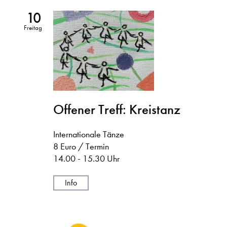
10
Freitag
Offener Treff: Kreistanz
Internationale Tänze
8 Euro / Termin
14.00 - 15.30 Uhr
Info