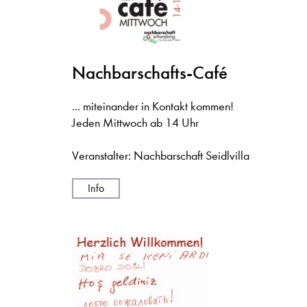
Nachbarschafts-Café
... miteinander in Kontakt kommen!
Jeden Mittwoch ab 14 Uhr
Veranstalter: Nachbarschaft Seidlvilla
Info