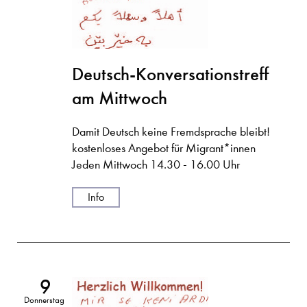
Deutsch-Konversationstreff
am Mittwoch
Damit Deutsch keine Fremdsprache bleibt!
kostenloses Angebot für Migrant*innen
Jeden Mittwoch 14.30 - 16.00 Uhr
Info
9
Donnerstag