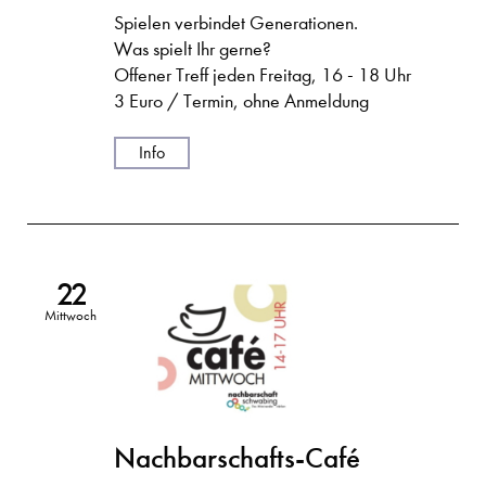
Spielen verbindet Generationen.
Was spielt Ihr gerne?
Offener Treff jeden Freitag, 16 - 18 Uhr
3 Euro / Termin, ohne Anmeldung
Info
22
Mittwoch
Nachbarschafts-Café