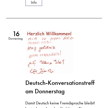
Info
16
Donnerstag
Deutsch-Konversationstreff
am Donnerstag
Damit Deutsch keine Fremdsprache bleibt!