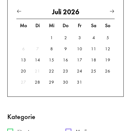
Juli 2026
Mo
Di
Mi
Do
Fr
Sa
So
1
2
3
4
5
6
7
8
9
10
11
12
13
14
15
16
17
18
19
20
21
22
23
24
25
26
27
28
29
30
31
Kategorie