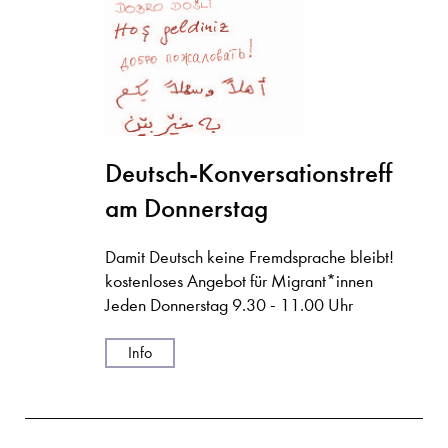
Deutsch-Konversationstreff
am Donnerstag
Damit Deutsch keine Fremdsprache bleibt!
kostenloses Angebot für Migrant*innen
Jeden Donnerstag 9.30 - 11.00 Uhr
Info