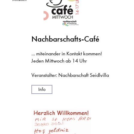
Nachbarschafts-Café
... miteinander in Kontakt kommen!
Jeden Mittwoch ab 14 Uhr
Veranstalter: Nachbarschaft Seidlvilla
Info