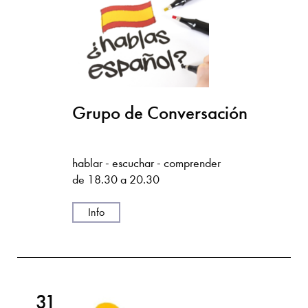
Grupo de Conversación
hablar - escuchar - comprender
de 18.30 a 20.30
Info
31