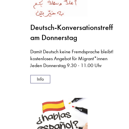
Deutsch-Konversationstreff
am Donnerstag
Damit Deutsch keine Fremdsprache bleibt!
kostenloses Angebot für Migrant*innen
Jeden Donnerstag 9.30 - 11.00 Uhr
Info