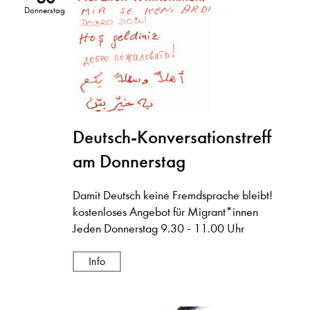
Donnerstag
Deutsch-Konversationstreff
am Donnerstag
Damit Deutsch keine Fremdsprache bleibt!
kostenloses Angebot für Migrant*innen
Jeden Donnerstag 9.30 - 11.00 Uhr
Info