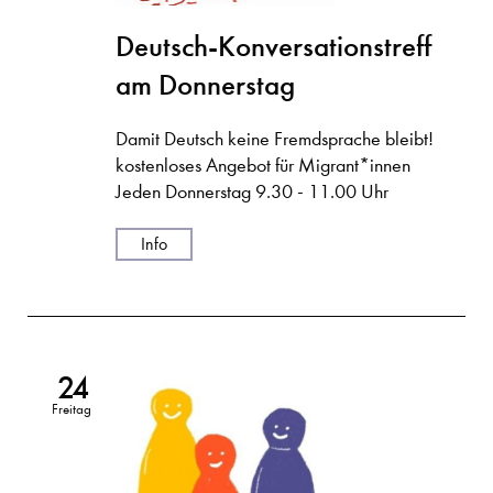
Deutsch-Konversationstreff
am Donnerstag
Damit Deutsch keine Fremdsprache bleibt!
kostenloses Angebot für Migrant*innen
Jeden Donnerstag 9.30 - 11.00 Uhr
Info
24
Freitag