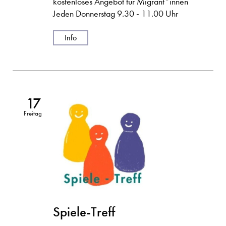
kostenloses Angebot für Migrant*innen
Jeden Donnerstag 9.30 - 11.00 Uhr
Info
17
Freitag
Spiele-Treff