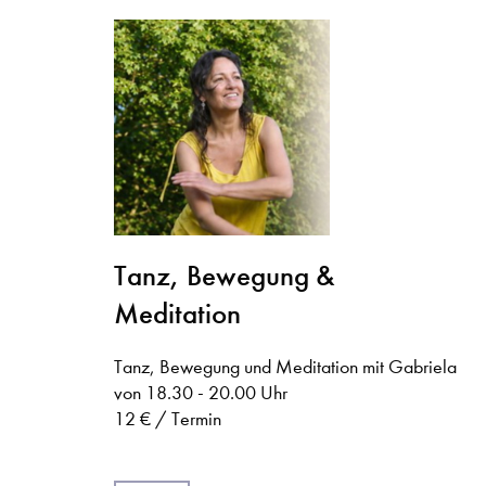
Tanz, Bewegung &
Meditation
Tanz, Bewegung und Meditation mit Gabriela
von 18.30 - 20.00 Uhr
12 € / Termin