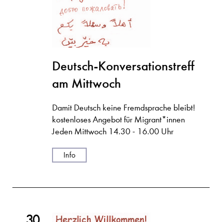
Deutsch-Konversationstreff
am Mittwoch
Damit Deutsch keine Fremdsprache bleibt!
kostenloses Angebot für Migrant*innen
Jeden Mittwoch 14.30 - 16.00 Uhr
Info
30