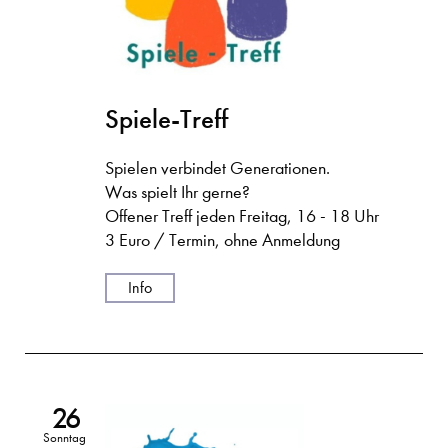
Spiele-Treff
Spielen verbindet Generationen.
Was spielt Ihr gerne?
Offener Treff jeden Freitag, 16 - 18 Uhr
3 Euro / Termin, ohne Anmeldung
Info
26
Sonntag