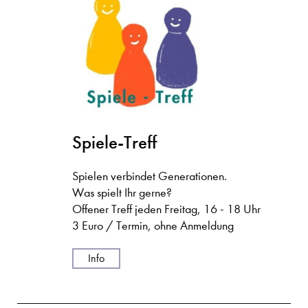
Spiele-Treff
Spielen verbindet Generationen.
Was spielt Ihr gerne?
Offener Treff jeden Freitag, 16 - 18 Uhr
3 Euro / Termin, ohne Anmeldung
Info