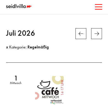
Juli 2026
x
Regelmäßig
Kategorie:
1
Mittwoch