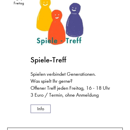
Freitag
Spiele-Treff
Spielen verbindet Generationen.
Was spielt Ihr gerne?
Offener Treff jeden Freitag, 16 - 18 Uhr
3 Euro / Termin, ohne Anmeldung
Info