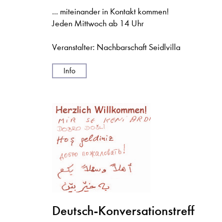
... miteinander in Kontakt kommen!
Jeden Mittwoch ab 14 Uhr
Veranstalter: Nachbarschaft Seidlvilla
Info
Deutsch-Konversationstreff