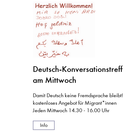
Deutsch-Konversationstreff
am Mittwoch
Damit Deutsch keine Fremdsprache bleibt!
kostenloses Angebot für Migrant*innen
Jeden Mittwoch 14.30 - 16.00 Uhr
Info