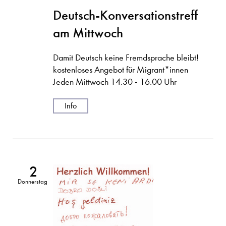
Deutsch-Konversationstreff
am Mittwoch
Damit Deutsch keine Fremdsprache bleibt!
kostenloses Angebot für Migrant*innen
Jeden Mittwoch 14.30 - 16.00 Uhr
Info
2
Donnerstag