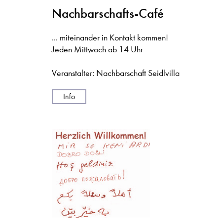
Nachbarschafts-Café
... miteinander in Kontakt kommen!
Jeden Mittwoch ab 14 Uhr
Veranstalter: Nachbarschaft Seidlvilla
Info