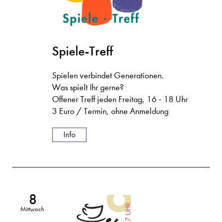
Spiele-Treff
Spielen verbindet Generationen.
Was spielt Ihr gerne?
Offener Treff jeden Freitag, 16 - 18 Uhr
3 Euro / Termin, ohne Anmeldung
Info
8
Mittwoch