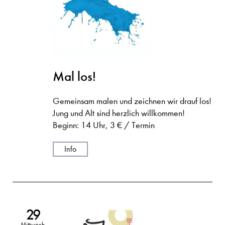
Mal los!
Gemeinsam malen und zeichnen wir drauf los!
Jung und Alt sind herzlich willkommen!
Beginn: 14 Uhr, 3 € / Termin
Info
29
Mittwoch