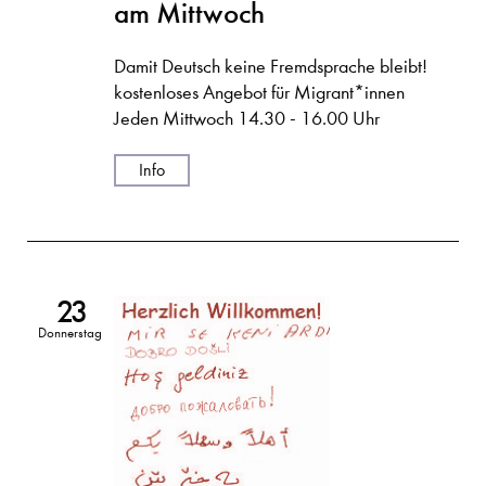
am Mittwoch
Damit Deutsch keine Fremdsprache bleibt!
kostenloses Angebot für Migrant*innen
Jeden Mittwoch 14.30 - 16.00 Uhr
Info
23
Donnerstag