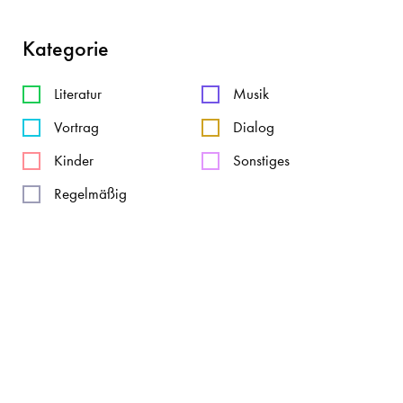
Kategorie
Literatur
Musik
Vortrag
Dialog
Kinder
Sonstiges
Regelmäßig