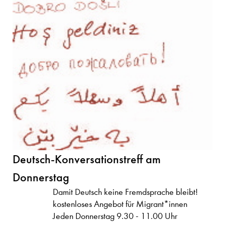
Deutsch-Konversationstreff am
Donnerstag
Damit Deutsch keine Fremdsprache bleibt!
kostenloses Angebot für Migrant*innen
Jeden Donnerstag 9.30 - 11.00 Uhr