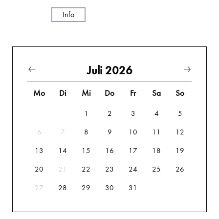
Info
Juli 2026
Mo
Di
Mi
Do
Fr
Sa
So
1
2
3
4
5
6
7
8
9
10
11
12
13
14
15
16
17
18
19
20
21
22
23
24
25
26
27
28
29
30
31