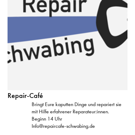
Repair-Café
Bringt Eure kaputten Dinge und repariert sie
mit Hilfe erfahrener Reparateur:innen.
Beginn 14 Uhr
Info@repaircafe-schwabing.de