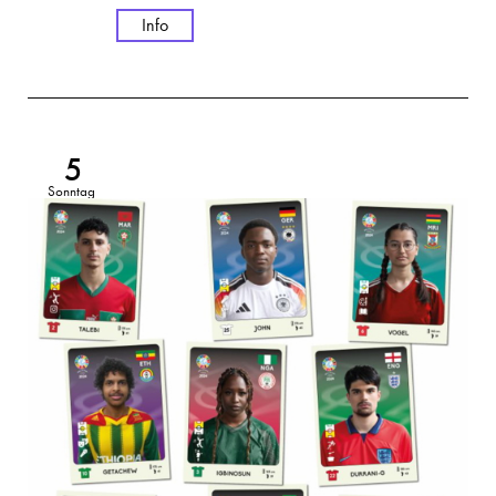
Info
5
Sonntag