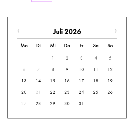
Juli 2026
Mo
Di
Mi
Do
Fr
Sa
So
1
2
3
4
5
6
7
8
9
10
11
12
13
14
15
16
17
18
19
20
21
22
23
24
25
26
27
28
29
30
31