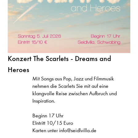
Konzert The Scarlets - Dreams and
Heroes
Mit Songs aus Pop, Jazz und Filmmusik
nehmen die Scarlets Sie mit auf eine
klangvolle Reise zwischen Aufbruch und
Inspiration.
Beginn 17 Uhr
EIntritt 10/15 Euro
Karten unter info@seidlvilla.de