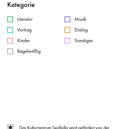
Kategorie
Literatur
Musik
Vortrag
Dialog
Kinder
Sonstiges
Regelmäßig
Das Kulturzentrum Seidlvilla wird gefördert von der