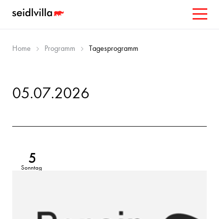
Home
Programm
Tagesprogramm
05.07.2026
5
Sonntag