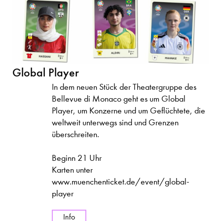
Global Player
In dem neuen Stück der Theatergruppe des
Bellevue di Monaco geht es um Global
Player, um Konzerne und um Geflüchtete, die
weltweit unterwegs sind und Grenzen
überschreiten.
Beginn 21 Uhr
Karten unter
www.muenchenticket.de/event/global-
player
Info