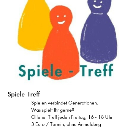
Spiele-Treff
Spielen verbindet Generationen.
Was spielt Ihr gerne?
Offener Treff jeden Freitag, 16 - 18 Uhr
3 Euro / Termin, ohne Anmeldung