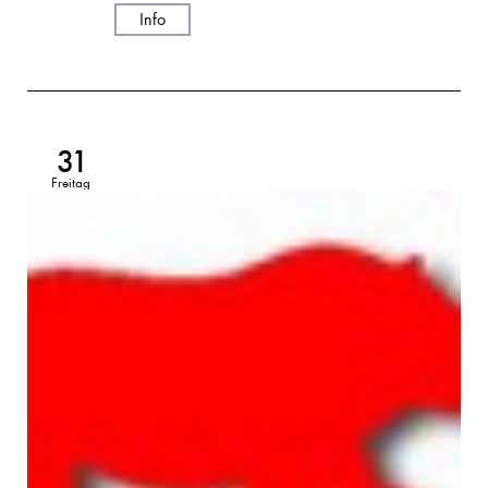
Info
31
Freitag