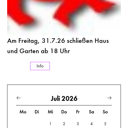
Am Freitag, 31.7.26 schließen Haus
und Garten ab 18 Uhr
Info
Juli 2026
Mo
Di
Mi
Do
Fr
Sa
So
1
2
3
4
5