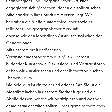
unabhängiger und überparteilicher Ort. Hier
engagieren sich Menschen, denen ein solidarisches
Miteinander in ihrer Stadt am Herzen liegt. Wir
begrüßen die Vielfalt unterschiedlicher sozialer,
religiöser und geographischer Herkunft
ebenso wie den lebendigen Austausch zwischen den
Generationen.
Mit unserem breit gefächerten
Veranstaltungsprogramm aus Musik, Literatur,
bildender Kunst sowie Diskussions- und Vortragsforen
geben wir künstlerischen und gesellschaftspolitischen
Themen Raum.
Die Seidlvilla ist ein freier und offener Ort. Sie ist ein
Mosaiksteinchen in unserem Stadtgefüge und ein
Abbild dessen, woran wir partizipieren und was wir
gemeinsam gestalten sollten: unser gemeinschaftliches