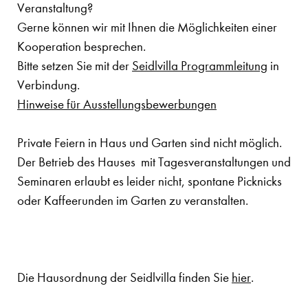
Veranstaltung?
Gerne können wir mit Ihnen die Möglichkeiten einer
Kooperation besprechen.
Bitte setzen Sie mit der
Seidlvilla Programmleitung
in
Verbindung.
Hinweise für Ausstellungsbewerbungen
Private Feiern in Haus und Garten sind nicht möglich.
Der Betrieb des Hauses mit Tagesveranstaltungen und
Seminaren erlaubt es leider nicht, spontane Picknicks
oder Kaffeerunden im Garten zu veranstalten.
Die Hausordnung der Seidlvilla finden Sie
hier
.