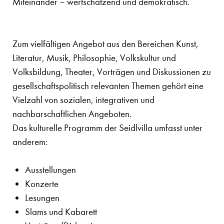
Miteinander – wertschätzend und demokratisch.
Zum vielfältigen Angebot aus den Bereichen Kunst,
Literatur, Musik, Philosophie, Volkskultur und
Volksbildung, Theater, Vorträgen und Diskussionen zu
gesellschaftspolitisch relevanten Themen gehört eine
Vielzahl von sozialen, integrativen und
nachbarschaftlichen Angeboten.
Das kulturelle Programm der Seidlvilla umfasst unter
anderem:
Ausstellungen
Konzerte
Lesungen
Slams und Kabarett