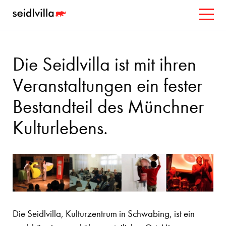
Die Seidlvilla ist mit ihren
Veranstaltungen ein fester
Bestandteil des Münchner
Kulturlebens.
Die Seidlvilla, Kulturzentrum in Schwabing, ist ein