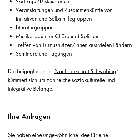
Vorträge/Diskussionen
Veranstaltungen und Zusammenkünfte von
Initiativen und Selbsthilfegruppen
Literaturgruppen
Musikproben für Chöre und Solisten
Treffen von Turnusnutzer/innen aus vielen Ländern
Seminare und Tagungen
Die beigegliederte „
Nachbarschaft Schwabing
“
kümmert sich um zahlreiche soziokulturelle und
integrative Belange.
Ihre Anfragen
Sie haben eine ungewöhnliche Idee für eine