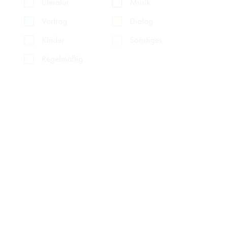
Literatur
Musik
Vortrag
Dialog
Kinder
Sonstiges
Regelmäßig