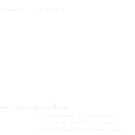
Ausstellung
Info & Service
ee – medium bis blutig
Zum Abschluss der „Grundausbildung
Künstlerisches Erzählen" des Vereins
Erzählkunst Bayern e.V. präsentieren die