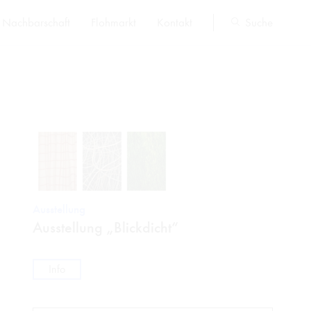
Nachbarschaft
Flohmarkt
Kontakt
Suche
Ausstellung
Ausstellung „Blickdicht“
Info