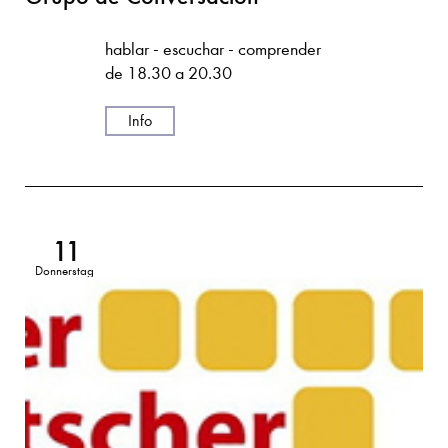
hablar - escuchar - comprender
de 18.30 a 20.30
Info
11
Donnerstag