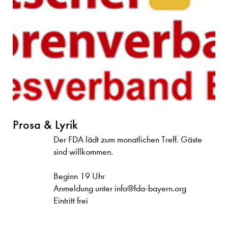
Prosa & Lyrik
Der FDA lädt zum monatlichen Treff. Gäste
sind willkommen.
Beginn 19 Uhr
Anmeldung unter info@fda-bayern.org
Eintritt frei