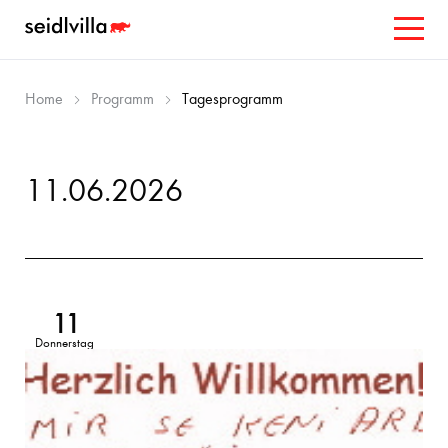
Home
Programm
Tagesprogramm
11.06.2026
11
Donnerstag