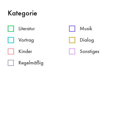
Kategorie
Literatur
Musik
Vortrag
Dialog
Kinder
Sonstiges
Regelmäßig