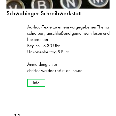
Schwabinger Schreibwerkstatt
Ad-hoc-Texte zu einem vorgegebenen Thema
schreiben, anschließend gemeinsam lesen und
besprechen
Beginn 18.30 Uhr
Unkostenbeitrag 5 Euro
Anmeldung unter
christof-waldecker@t-online.de
Info