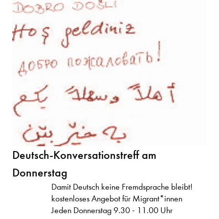
Deutsch-Konversationstreff am
Donnerstag
Damit Deutsch keine Fremdsprache bleibt!
kostenloses Angebot für Migrant*innen
Jeden Donnerstag 9.30 - 11.00 Uhr