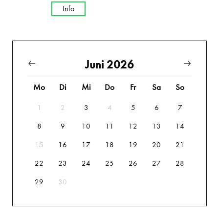
Info
Juni 2026
Mo
Di
Mi
Do
Fr
Sa
So
1
2
3
4
5
6
7
8
9
10
11
12
13
14
15
16
17
18
19
20
21
22
23
24
25
26
27
28
29
30