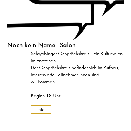
Noch kein Name -Salon
Schwabinger Gesprächskreis - Ein Kultursalon
im Entstehen.
Der Gesprächskreis befindet sich im Aufbau,
interessierte Teilnehmer.Innen sind
willkommen.
Beginn 18 Uhr
Info