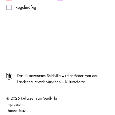
Regelmäßig
Das Kulturzentrum Seidlvilla wird gefördert von der
Landeshauptstadt München – Kulturreferat
© 2026 Kulturzentrum Seidlvilla
Impressum
Datenschutz