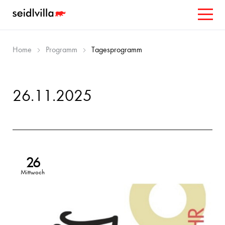
Home
Programm
Tagesprogramm
26.11.2025
26
Mittwoch