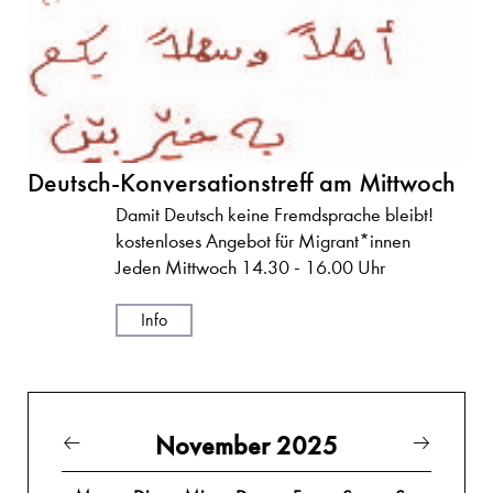
Deutsch-Konversationstreff am Mittwoch
Damit Deutsch keine Fremdsprache bleibt!
kostenloses Angebot für Migrant*innen
Jeden Mittwoch 14.30 - 16.00 Uhr
Info
November 2025