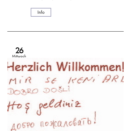
Info
26
Mittwoch