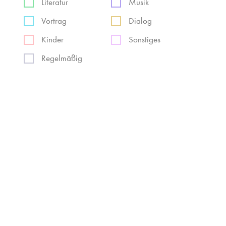
Literatur
Musik
Vortrag
Dialog
Kinder
Sonstiges
Regelmäßig