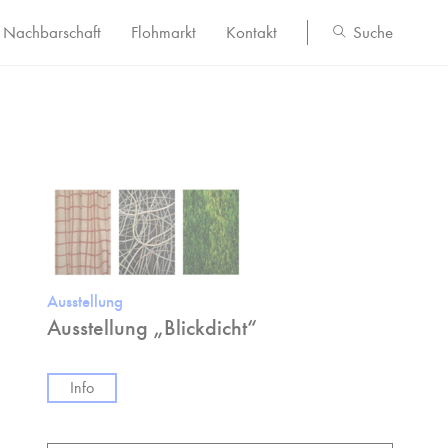
Nachbarschaft
Flohmarkt
Kontakt
Suche
Ausstellung
Ausstellung „Blickdicht“
Info