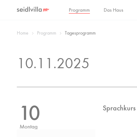
Programm
Das Haus
Home
Programm
Tagesprogramm
10.11.2025
10
Sprachkurs
Montag