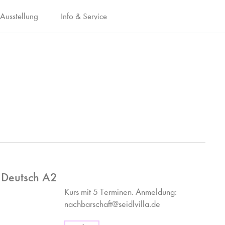
Ausstellung
Info & Service
 Deutsch A2
Kurs mit 5 Terminen. Anmeldung:
nachbarschaft@seidlvilla.de