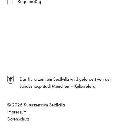
Regelmäßig
Das Kulturzentrum Seidlvilla wird gefördert von der
Landeshauptstadt München – Kulturreferat
© 2026 Kulturzentrum Seidlvilla
Impressum
Datenschutz