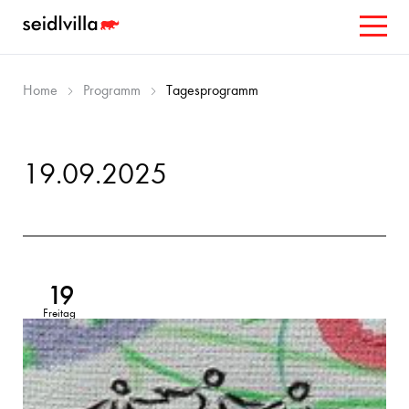
Home
Programm
Tagesprogramm
19.09.2025
19
Freitag