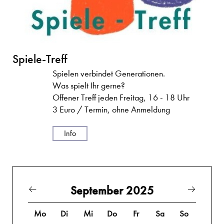
Spiele-Treff
Spielen verbindet Generationen.
Was spielt Ihr gerne?
Offener Treff jeden Freitag, 16 - 18 Uhr
3 Euro / Termin, ohne Anmeldung
Info
September 2025
Mo
Di
Mi
Do
Fr
Sa
So