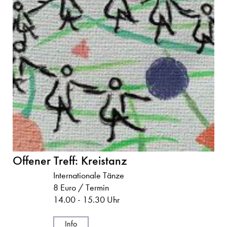
Offener Treff: Kreistanz
Internationale Tänze
8 Euro / Termin
14.00 - 15.30 Uhr
Info