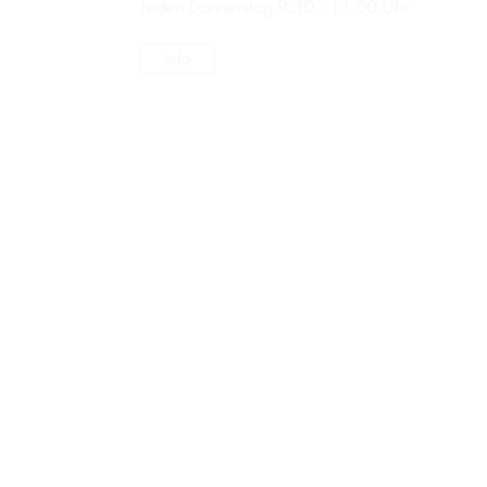
Jeden Donnerstag 9.30 - 11.00 Uhr
Info