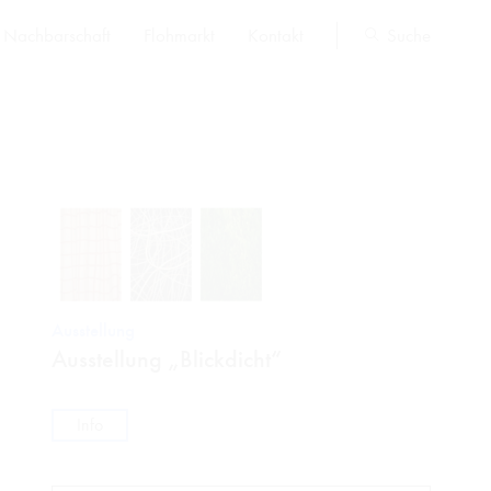
Nachbarschaft
Flohmarkt
Kontakt
Suche
Ausstellung
Ausstellung „Blickdicht“
Info