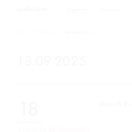
Programm
Das Haus
Home
Programm
Tagesprogramm
18.09.2025
18
Deutsch-Ko
Donnerstag