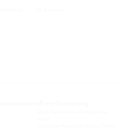
Ausstellung
Info & Service
nversationstreff am Donnerstag
Damit Deutsch keine Fremdsprache
bleibt!
kostenloses Angebot für Migrant*innen