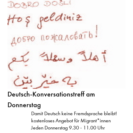
Deutsch-Konversationstreff am
Donnerstag
Damit Deutsch keine Fremdsprache bleibt!
kostenloses Angebot für Migrant*innen
Jeden Donnerstag 9.30 - 11.00 Uhr