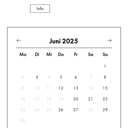
Info
Juni 2025
Mo
Di
Mi
Do
Fr
Sa
So
1
2
3
4
5
6
7
8
9
10
11
12
13
14
15
16
17
18
19
20
21
22
23
24
25
26
27
28
29
30