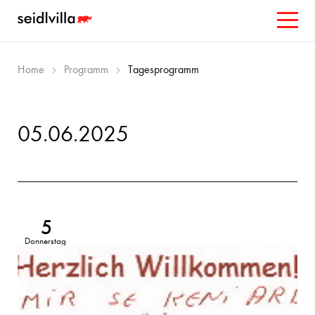
Home
Programm
Tagesprogramm
05.06.2025
5
Donnerstag