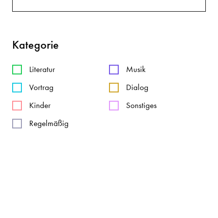
Kategorie
Literatur
Musik
Vortrag
Dialog
Kinder
Sonstiges
Regelmäßig