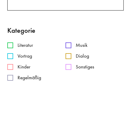
Kategorie
Literatur
Musik
Vortrag
Dialog
Kinder
Sonstiges
Regelmäßig