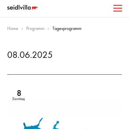
Home
Programm
Tagesprogramm
08.06.2025
8
Sonntag