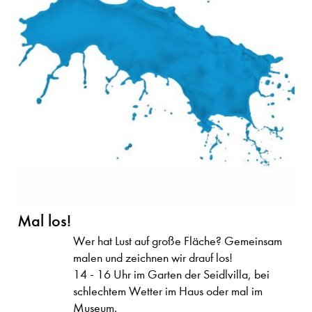
Mal los!
Wer hat Lust auf große Fläche? Gemeinsam
malen und zeichnen wir drauf los!
14 - 16 Uhr im Garten der Seidlvilla, bei
schlechtem Wetter im Haus oder mal im
Museum.