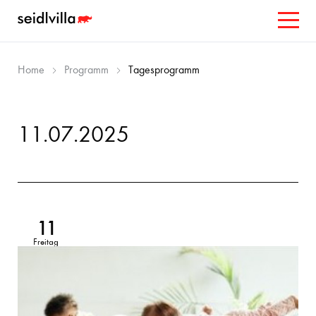
Home
Programm
Tagesprogramm
11.07.2025
11
Freitag