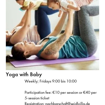
Yoga with Baby
Weekly; Fridays 9:00 bis 10:00
Participation fee: €10 per session or €40 per
5-session ticket
Registration: nachbarschaft@seidlvilla.de