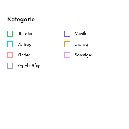
Kategorie
Literatur
Musik
Vortrag
Dialog
Kinder
Sonstiges
Regelmäßig