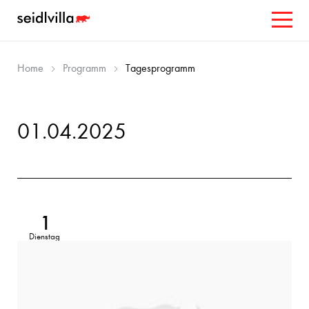
Home
Programm
Tagesprogramm
01.04.2025
1
Dienstag