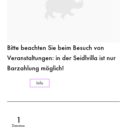
Bitte beachten Sie beim Besuch von
Veranstaltungen: in der Seidlvilla ist nur
Barzahlung möglich!
Info
1
Dienstag