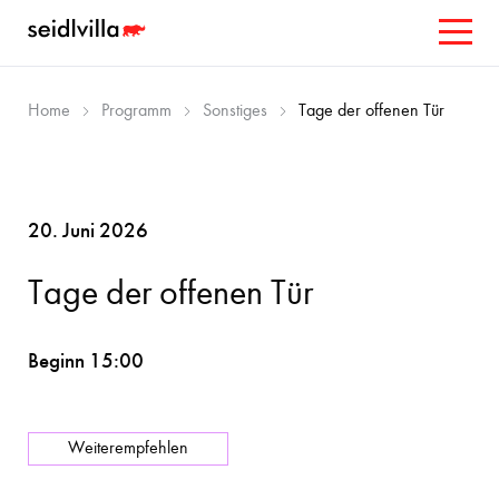
Home
Programm
Sonstiges
Tage der offenen Tür
20. Juni 2026
Tage der offenen Tür
Beginn 15:00
Weiterempfehlen