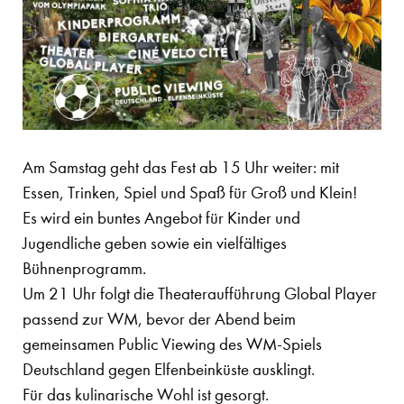
Am Samstag geht das Fest ab 15 Uhr weiter: mit
Essen, Trinken, Spiel und Spaß für Groß und Klein!
Es wird ein buntes Angebot für Kinder und
Jugendliche geben sowie ein vielfältiges
Bühnenprogramm.
Um 21 Uhr folgt die Theateraufführung Global Player
passend zur WM, bevor der Abend beim
gemeinsamen Public Viewing des WM-Spiels
Deutschland gegen Elfenbeinküste ausklingt.
Für das kulinarische Wohl ist gesorgt.