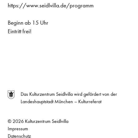
https://www.seidlvilla.de/programm
Beginn ab 15 Uhr
Eintritt frei!
Das Kulturzentrum Seidlvilla wird gefördert von der
Landeshauptstadt München – Kulturreferat
© 2026 Kulturzentrum Seidlvilla
Impressum
Datenschutz