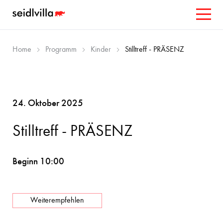
Home
Programm
Kinder
Stilltreff - PRÄSENZ
24. Oktober 2025
Stilltreff - PRÄSENZ
Beginn 10:00
Weiterempfehlen