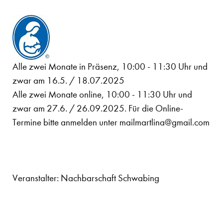
Alle zwei Monate in Präsenz, 10:00 - 11:30 Uhr und
zwar am 16.5. / 18.07.2025
Alle zwei Monate online, 10:00 - 11:30 Uhr und
zwar am 27.6. / 26.09.2025. Für die Online-
Termine bitte anmelden unter mailmartlina@gmail.com
Veranstalter: Nachbarschaft Schwabing