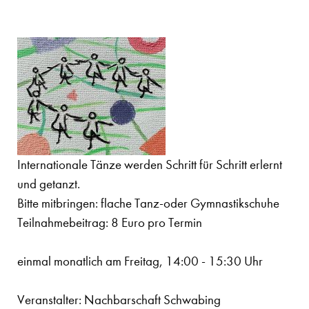
Internationale Tänze werden Schritt für Schritt erlernt
und getanzt.
Bitte mitbringen: flache Tanz-oder Gymnastikschuhe
Teilnahmebeitrag: 8 Euro pro Termin
einmal monatlich am Freitag, 14:00 - 15:30 Uhr
Veranstalter: Nachbarschaft Schwabing