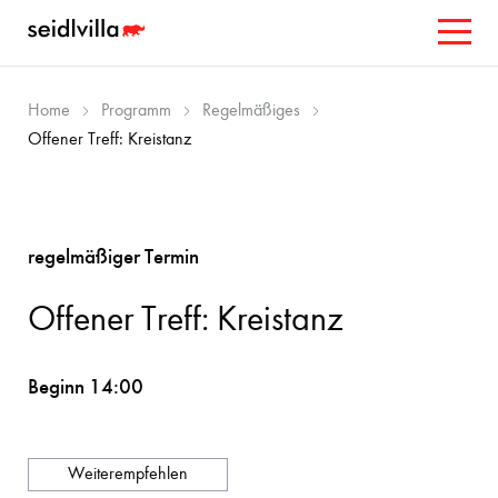
Home
Programm
Regelmäßiges
Offener Treff: Kreistanz
regelmäßiger Termin
Offener Treff: Kreistanz
Beginn 14:00
Weiterempfehlen