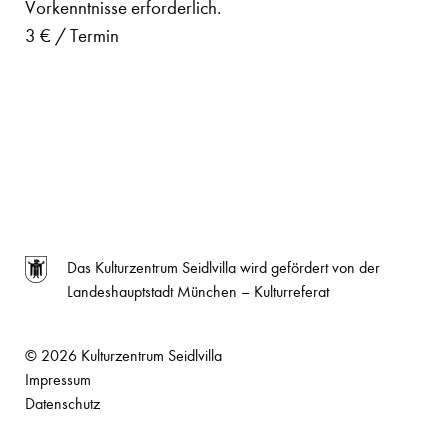
Vorkenntnisse erforderlich.
3 € / Termin
Das Kulturzentrum Seidlvilla wird gefördert von der
Landeshauptstadt München – Kulturreferat
© 2026 Kulturzentrum Seidlvilla
Impressum
Datenschutz