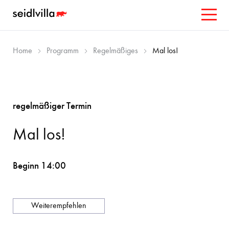
Home
Programm
Regelmäßiges
Mal los!
regelmäßiger Termin
Mal los!
Beginn 14:00
Weiterempfehlen