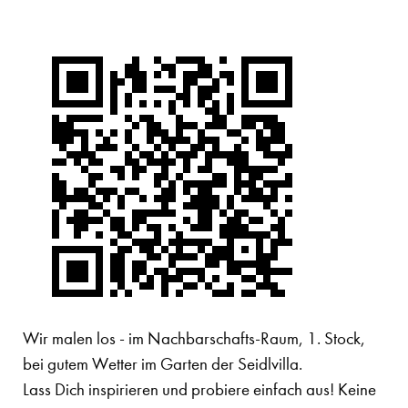
Wir malen los - im Nachbarschafts-Raum, 1. Stock,
bei gutem Wetter im Garten der Seidlvilla.
Lass Dich inspirieren und probiere einfach aus! Keine