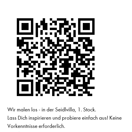
Wir malen los - in der Seidlvilla, 1. Stock.
Lass Dich inspirieren und probiere einfach aus! Keine
Vorkenntnisse erforderlich.