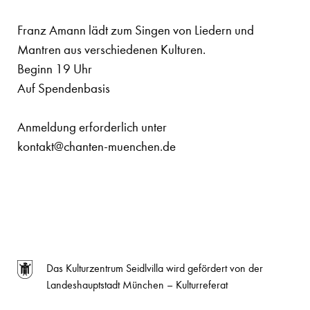
Franz Amann lädt zum Singen von Liedern und
Mantren aus verschiedenen Kulturen.
Beginn 19 Uhr
Auf Spendenbasis
Anmeldung erforderlich unter
kontakt@chanten-muenchen.de
Das Kulturzentrum Seidlvilla wird gefördert von der
Landeshauptstadt München – Kulturreferat