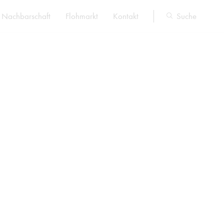
Nachbarschaft
Flohmarkt
Kontakt
Suche