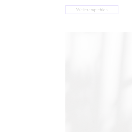
Weiterempfehlen