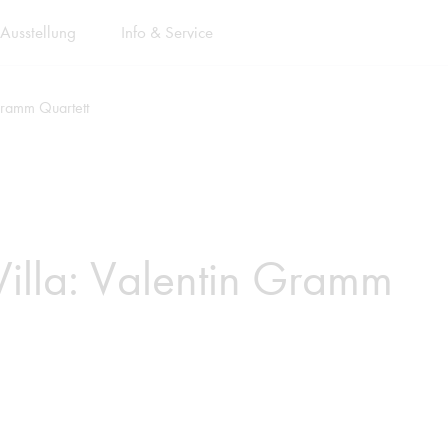
Ausstellung
Info & Service
 Gramm Quartett
Villa: Valentin Gramm