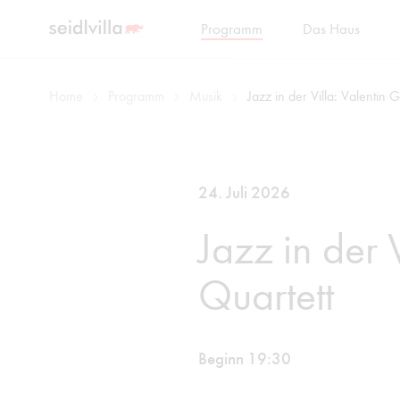
Programm
Das Haus
Home
Programm
Musik
Jazz in der Villa: Valentin
24. Juli 2026
Jazz in der 
Quartett
Beginn 19:30