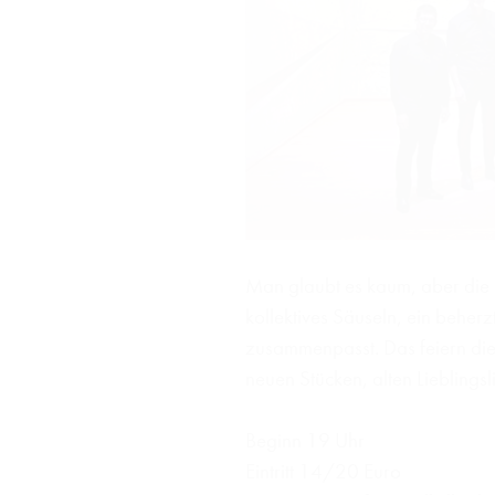
Man glaubt es kaum, aber die 
kollektives Säuseln, ein beher
zusammenpasst. Das feiern die 
neuen Stücken, alten Lieblin
Beginn 19 Uhr
Eintritt 14/20 Euro