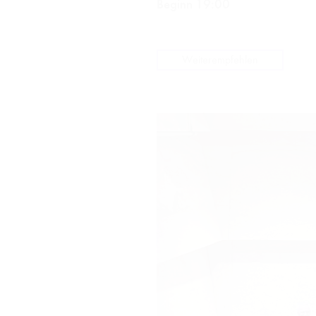
Beginn 19:00
Weiterempfehlen