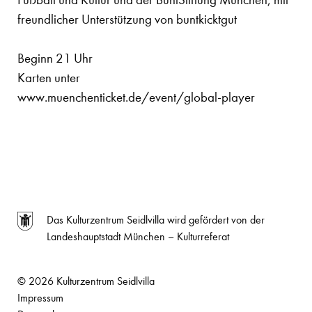
freundlicher Unterstützung von buntkicktgut
Beginn 21 Uhr
Karten unter
www.muenchenticket.de/event/global-player
Das Kulturzentrum Seidlvilla wird gefördert von der
Landeshauptstadt München – Kulturreferat
© 2026 Kulturzentrum Seidlvilla
Impressum