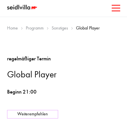
Home
Programm
Sonstiges
Global Player
regelmäßiger Termin
Global Player
Beginn 21:00
Weiterempfehlen