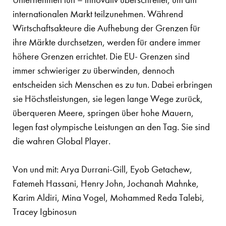
internationalen Markt teilzunehmen. Während
Wirtschaftsakteure die Aufhebung der Grenzen für
ihre Märkte durchsetzen, werden für andere immer
höhere Grenzen errichtet. Die EU- Grenzen sind
immer schwieriger zu überwinden, dennoch
entscheiden sich Menschen es zu tun. Dabei erbringen
sie Höchstleistungen, sie legen lange Wege zurück,
überqueren Meere, springen über hohe Mauern,
legen fast olympische Leistungen an den Tag. Sie sind
die wahren Global Player.
Von und mit: Arya Durrani-Gill, Eyob Getachew,
Fatemeh Hassani, Henry John, Jochanah Mahnke,
Karim Aldiri, Mina Vogel, Mohammed Reda Talebi,
Tracey Igbinosun