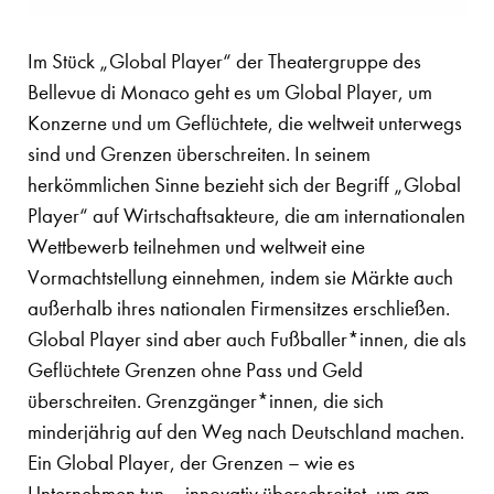
Im Stück „Global Player“ der Theatergruppe des
Bellevue di Monaco geht es um Global Player, um
Konzerne und um Geflüchtete, die weltweit unterwegs
sind und Grenzen überschreiten. In seinem
herkömmlichen Sinne bezieht sich der Begriff „Global
Player“ auf Wirtschaftsakteure, die am internationalen
Wettbewerb teilnehmen und weltweit eine
Vormachtstellung einnehmen, indem sie Märkte auch
außerhalb ihres nationalen Firmensitzes erschließen.
Global Player sind aber auch Fußballer*innen, die als
Geflüchtete Grenzen ohne Pass und Geld
überschreiten. Grenzgänger*innen, die sich
minderjährig auf den Weg nach Deutschland machen.
Ein Global Player, der Grenzen – wie es
Unternehmen tun – innovativ überschreitet, um am