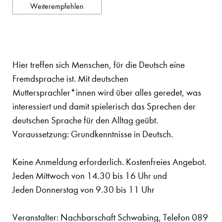
Weiterempfehlen
Hier treffen sich Menschen, für die Deutsch eine
Fremdsprache ist. Mit deutschen
Muttersprachler*innen wird über alles geredet, was
interessiert und damit spielerisch das Sprechen der
deutschen Sprache für den Alltag geübt.
Voraussetzung: Grundkenntnisse in Deutsch.
Keine Anmeldung erforderlich. Kostenfreies Angebot.
Jeden Mittwoch von 14.30 bis 16 Uhr und
Jeden Donnerstag von 9.30 bis 11 Uhr
Veranstalter: Nachbarschaft Schwabing, Telefon 089