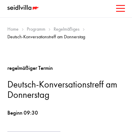
Home
Programm
Regelmäßiges
Deutsch-Konversationstreff am Donnerstag
regelmäßiger Termin
Deutsch-Konversationstreff am
Donnerstag
Beginn 09:30