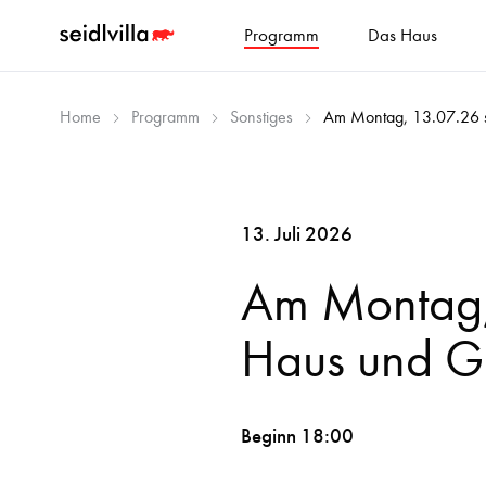
Programm
Das Haus
Home
Programm
Sonstiges
Am Montag, 13.07.26 s
13. Juli 2026
Am Montag,
Haus und Ga
Beginn 18:00