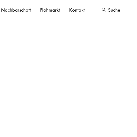
Nachbarschaft
Flohmarkt
Kontakt
Suche