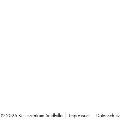
© 2026 Kulturzentrum Seidlvilla
Impressum
Datenschutz