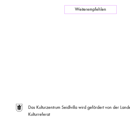
Weiterempfehlen
Das Kulturzentrum Seidlvilla wird gefördert von der La
Kulturreferat