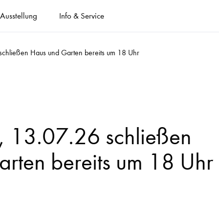
Ausstellung
Info & Service
chließen Haus und Garten bereits um 18 Uhr
 13.07.26 schließen
rten bereits um 18 Uhr