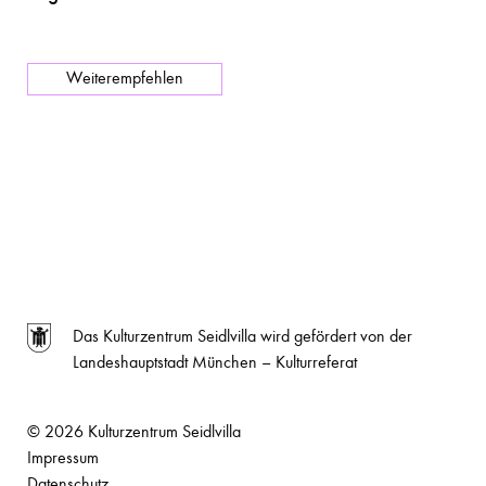
Weiterempfehlen
Das Kulturzentrum Seidlvilla wird gefördert von der
Landeshauptstadt München – Kulturreferat
© 2026 Kulturzentrum Seidlvilla
Impressum
Datenschutz