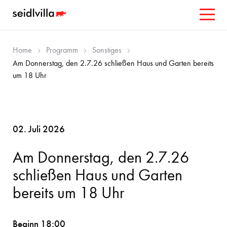
Home
Programm
Sonstiges
Am Donnerstag, den 2.7.26 schließen Haus und Garten bereits
um 18 Uhr
02. Juli 2026
Am Donnerstag, den 2.7.26
schließen Haus und Garten
bereits um 18 Uhr
Beginn 18:00